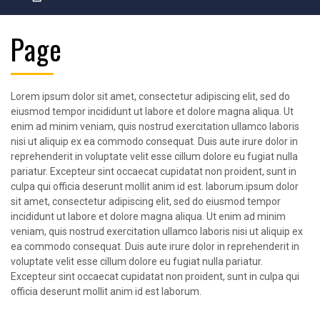
Page
Lorem ipsum dolor sit amet, consectetur adipiscing elit, sed do
eiusmod tempor incididunt ut labore et dolore magna aliqua. Ut
enim ad minim veniam, quis nostrud exercitation ullamco laboris
nisi ut aliquip ex ea commodo consequat. Duis aute irure dolor in
reprehenderit in voluptate velit esse cillum dolore eu fugiat nulla
pariatur. Excepteur sint occaecat cupidatat non proident, sunt in
culpa qui officia deserunt mollit anim id est. laborum.ipsum dolor
sit amet, consectetur adipiscing elit, sed do eiusmod tempor
incididunt ut labore et dolore magna aliqua. Ut enim ad minim
veniam, quis nostrud exercitation ullamco laboris nisi ut aliquip ex
ea commodo consequat. Duis aute irure dolor in reprehenderit in
voluptate velit esse cillum dolore eu fugiat nulla pariatur.
Excepteur sint occaecat cupidatat non proident, sunt in culpa qui
officia deserunt mollit anim id est laborum.