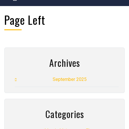
Page Left
Archives
September 2025
Categories