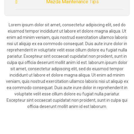
Mazda Maintenance Tips
Lorem ipsum dolor sit amet, consectetur adipiscing elit, sed do
eiusmod tempor incididunt ut labore et dolore magna aliqua. Ut
enim ad minim veniam, quis nostrud exercitation ullamco laboris
nisi ut aliquip ex ea commodo consequat. Duis aute irure dolor in
reprehenderit in voluptate velit esse cillum dolore eu fugiat nulla
pariatur. Excepteur sint occaecat cupidatat non proident, sunt in
culpa qui officia deserunt mollit anim id est. laborum.ipsum dolor
sit amet, consectetur adipiscing elit, sed do eiusmod tempor
incididunt ut labore et dolore magna aliqua. Ut enim ad minim
veniam, quis nostrud exercitation ullamco laboris nisi ut aliquip ex
ea commodo consequat. Duis aute irure dolor in reprehenderit in
voluptate velit esse cillum dolore eu fugiat nulla pariatur.
Excepteur sint occaecat cupidatat non proident, sunt in culpa qui
officia deserunt mollit anim id est laborum.